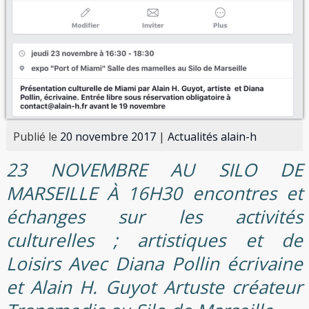
Publié le
20 novembre 2017
|
Actualités alain-h
23 NOVEMBRE AU SILO DE
MARSEILLE À 16H30 encontres et
échanges sur les activités
culturelles ; artistiques et de
Loisirs Avec Diana Pollin écrivaine
et Alain H. Guyot Artuste créateur