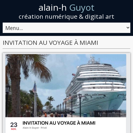
alain-h
Guyot
création numérique & digital art
INVITATION AU VOYAGE À MIAMI