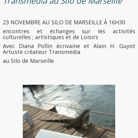
Transmedia au Silo de Marseille
23 NOVEMBRE AU SILO DE MARSEILLE À 16H30
encontres et échanges sur les activités
culturelles ; artistiques et de Loisirs
Avec Diana Pollin écrivaine et Alain H. Guyot
Artuste créateur Transmedia
au Silo de Marseille