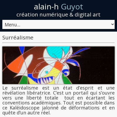
alain-h
Guyot
création numérique & digital art
Surréalisme
Le surréalisme est un état d’esprit et une
révélation libératrice. C’est un portail qui s’ouvre
vers une liberté totale tout en écartant les
conventions académiques. Tout est possible dans
ce Kaléidoscope jalonné de déformations et en
quête d’un autre réel.